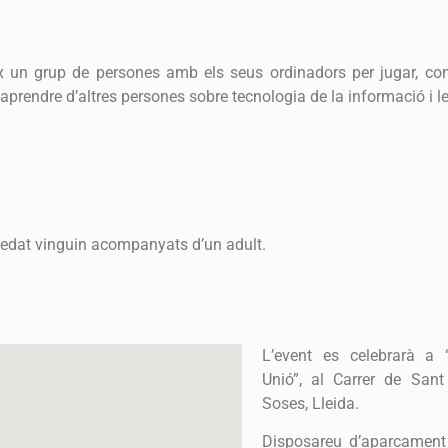
un grup de persones amb els seus ordinadors per jugar, comp
i aprendre d’altres persones sobre tecnologia de la informació i 
edat vinguin acompanyats d’un adult.
L’event es celebrarà a 
Unió”, al Carrer de Sant
Soses, Lleida.
Disposareu d’aparcament 