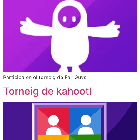
Participa en el torneig de Fall Guys.
Torneig de kahoot!