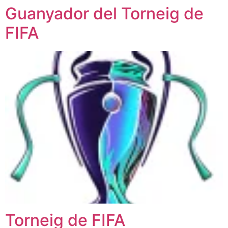
Guanyador del Torneig de
FIFA
Torneig de FIFA