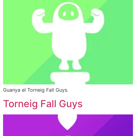
Guanya el Torneig Fall Guys.
Torneig Fall Guys