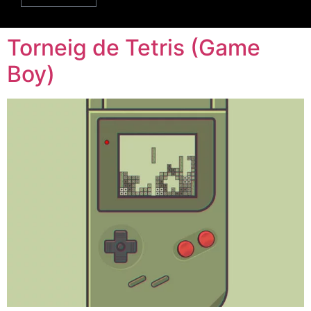
2023
Torneig de Tetris (Game
Boy)