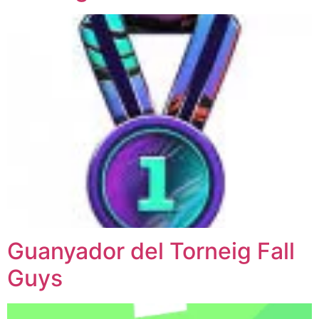
Guanyador del Torneig Fall
Guys