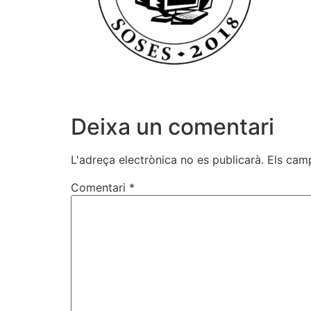
Deixa un comentari
L'adreça electrònica no es publicarà.
Els cam
Comentari
*