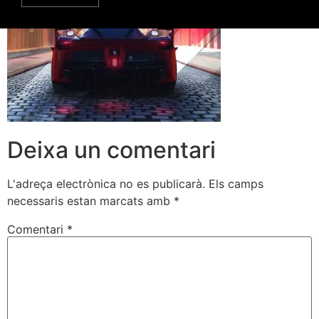
Deixa un comentari
L'adreça electrònica no es publicarà.
Els camps
necessaris estan marcats amb
*
Comentari
*