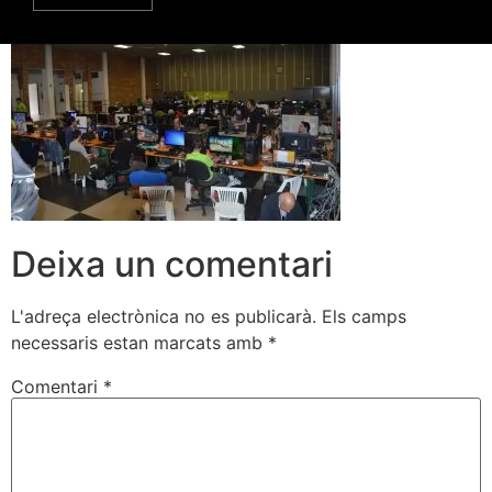
Deixa un comentari
L'adreça electrònica no es publicarà.
Els camps
necessaris estan marcats amb
*
Comentari
*