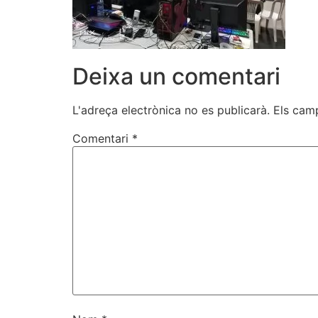
Deixa un comentari
L'adreça electrònica no es publicarà.
Els cam
Comentari
*